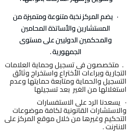
·
يضم المركز نخبة متنوعة ومتميزة من
المستشارين والأساتذة المحامين
والمحكمين الدوليين على مستوى
الجمهورية .
. متخصصون فى
تسجيل وحماية العلامات
التجارية وبراءات الأختراع واستخراج وثائق
التسجيل والحماية ومتابعة حمايتها وعدم
استغلالها من الغير بعد تسجيلها
·
يسعدنا الرد على الاستفسارات
والاستشارات القانونية لكافة موضوعات
التحكيم وغيرها من خلال موقع المركز على
الانترنت .