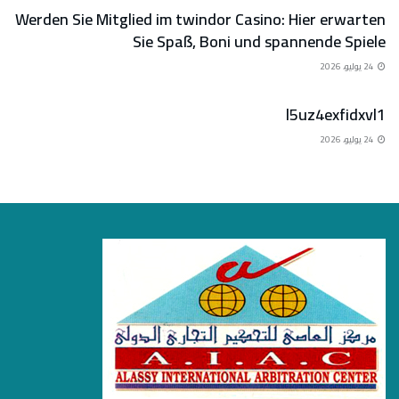
Werden Sie Mitglied im twindor Casino: Hier erwarten
Sie Spaß, Boni und spannende Spiele
24 يوليو، 2026
الاستشارات القانونية
l5uz4exfidxvl1
24 يوليو، 2026