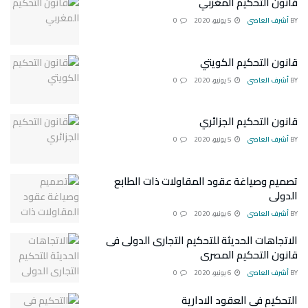
قانون التحكيم المغربي
BY
أشرف العاصى
5 يونيو، 2020
0
قانون التحكيم الكويتي
BY
أشرف العاصى
5 يونيو، 2020
0
قانون التحكيم الجزائري
BY
أشرف العاصى
5 يونيو، 2020
0
تصميم وصياغة عقود المقاولات ذات الطابع
الدولى
BY
أشرف العاصى
6 يونيو، 2020
0
الاتجاهات الحديثة للتحكيم التجارى الدولى فى
قانون التحكيم المصرى
BY
أشرف العاصى
6 يونيو، 2020
0
التحكيم فى العقود الادارية