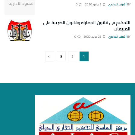
BY
أشرف العاصى
6 يونيو، 2020
0
التحكيم فى قانون الجمارك وقانون الضريبة على
المبيعات
BY
أشرف العاصى
25 مايو، 2020
0
3
2
1